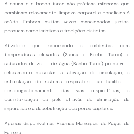
A sauna e o banho turco são práticas milenares que
combinam relaxamento, limpeza corporal e benefícios à
saúde. Embora muitas vezes mencionados juntos,
possuem características e tradições distintas.
Atividade que recorrendo a ambientes com
temperaturas elevadas (Sauna e Banho Turco) e
saturados de vapor de água (Banho Turco) promove o
relaxamento muscular, a ativação da circulação, a
estimulação do sistema respiratório ao facilitar o
descongestionamento das vias respiratórias, a
desintoxicação da pele através da eliminação de
impurezas e a desobstrução dos poros capilares.
Apenas disponível nas Piscinas Municipais de Paços de
Ferreira