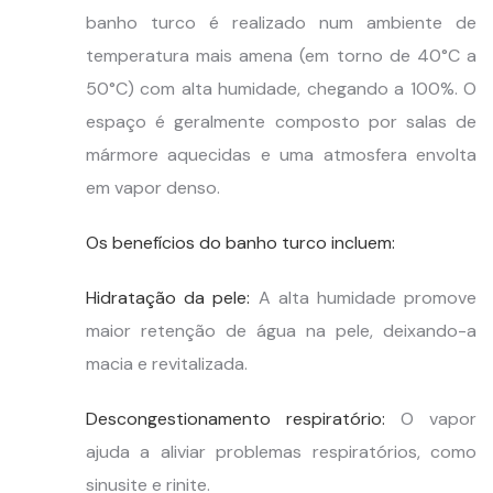
banho turco é realizado num ambiente de
temperatura mais amena (em torno de 40°C a
50°C) com alta humidade, chegando a 100%. O
espaço é geralmente composto por salas de
mármore aquecidas e uma atmosfera envolta
em vapor denso.
Os benefícios do banho turco incluem:
Hidratação da pele:
A alta humidade promove
maior retenção de água na pele, deixando-a
macia e revitalizada.
Descongestionamento respiratório:
O vapor
ajuda a aliviar problemas respiratórios, como
sinusite e rinite.