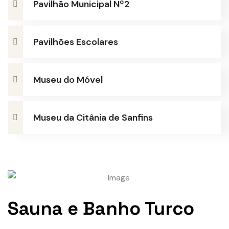
Pavilhão Municipal Nº2
Pavilhões Escolares
Museu do Móvel
Museu da Citânia de Sanfins
Sauna e Banho Turco