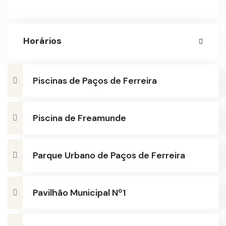
Horários
Piscinas de Paços de Ferreira
Piscina de Freamunde
Parque Urbano de Paços de Ferreira
Pavilhão Municipal Nº1