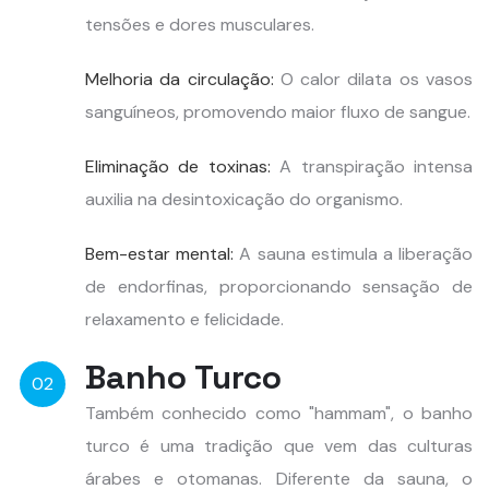
tensões e dores musculares.
Melhoria da circulação:
O calor dilata os vasos
sanguíneos, promovendo maior fluxo de sangue.
Eliminação de toxinas:
A transpiração intensa
auxilia na desintoxicação do organismo.
Bem-estar mental:
A sauna estimula a liberação
de endorfinas, proporcionando sensação de
relaxamento e felicidade.
Banho Turco
02
Também conhecido como "hammam", o banho
turco é uma tradição que vem das culturas
árabes e otomanas. Diferente da sauna, o