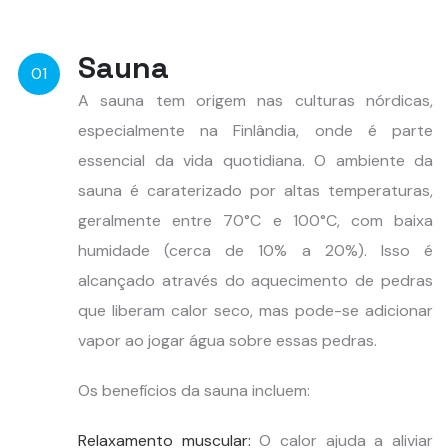
Sauna
01
A sauna tem origem nas culturas nórdicas,
especialmente na Finlândia, onde é parte
essencial da vida quotidiana. O ambiente da
sauna é caraterizado por altas temperaturas,
geralmente entre 70°C e 100°C, com baixa
humidade (cerca de 10% a 20%). Isso é
alcançado através do aquecimento de pedras
que liberam calor seco, mas pode-se adicionar
vapor ao jogar água sobre essas pedras.
Os benefícios da sauna incluem:
Relaxamento muscular:
O calor ajuda a aliviar