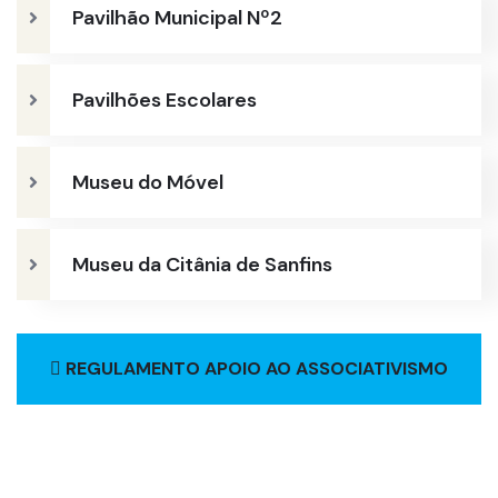
Pavilhão Municipal Nº2
Pavilhões Escolares
Museu do Móvel
Museu da Citânia de Sanfins
REGULAMENTO APOIO AO ASSOCIATIVISMO