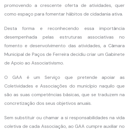
promovendo a crescente oferta de atividades, quer
como espaço para fomentar hábitos de cidadania ativa.
Desta forma e reconhecendo essa importância
desempenhada pelas estruturas associativas no
fomento e desenvolvimento das atividades, a Câmara
Municipal de Paços de Ferreira decidiu criar um Gabinete
de Apoio ao Associativismo.
O GAA é um Serviço que pretende apoiar as
Coletividades e Associações do município naquilo que
são as suas competências básicas, que se traduzem na
concretização dos seus objetivos anuais.
Sem substituir ou chamar a si responsabilidades na vida
coletiva de cada Associação, ao GAA cumpre auxiliar no