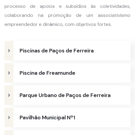
processo de apoios e subsídios às coletividades,
colaborando na promoção de um associativismo
empreendedor e dinâmico, com objetivos fortes.
Piscinas de Paços de Ferreira
Piscina de Freamunde
Parque Urbano de Paços de Ferreira
Pavilhão Municipal Nº1