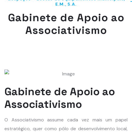
E.M., S.A.
Gabinete de Apoio ao
Associativismo
Gabinete de Apoio ao
Associativismo
O Associativismo assume cada vez mais um papel
estratégico, quer como pólo de desenvolvimento local,