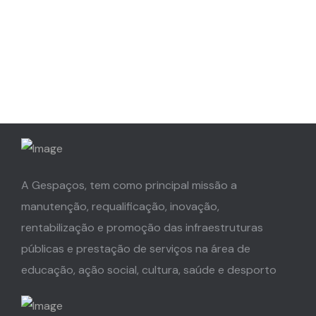
A Gespaços, tem como principal missão a
manutenção, requalificação, inovação,
rentabilização e promoção das infraestruturas
públicas e prestação de serviços na área de
educação, ação social, cultura, saúde e desporto