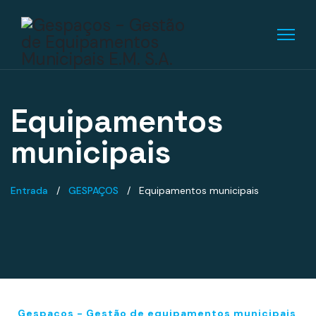
Equipamentos
municipais
Entrada
GESPAÇOS
Equipamentos municipais
Gespaços - Gestão de equipamentos municipais,